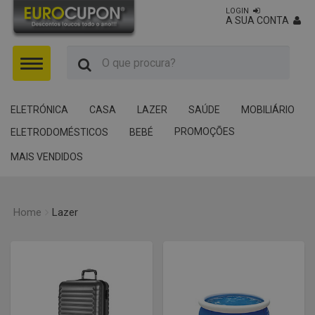
LOGIN
A SUA CONTA
Menu
ELETRÓNICA
CASA
LAZER
SAÚDE
MOBILIÁRIO
PROMOÇÕES
ELETRODOMÉSTICOS
BEBÉ
MAIS VENDIDOS
Home
Lazer