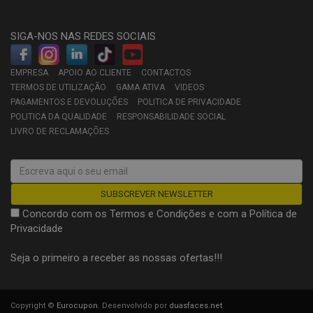
SIGA-NOS NAS REDES SOCIAIS
EMPRESA
APOIO AO CLIENTE
CONTACTOS
TERMOS DE UTILIZAÇÃO
GAMA ATIVA
VIDEOS
PAGAMENTOS E DEVOLUÇÕES
POLITICA DE PRIVACIDADE
POLITICA DA QUALIDADE
RESPONSABILIDADE SOCIAL
LIVRO DE RECLAMAÇÕES
Concordo com os
Termos e Condições
e com a
Política de
Privacidade
Seja o primeiro a receber as nossas ofertas!!!
Copyright ©
Eurocupon
. Desenvolvido por
duasfaces.net