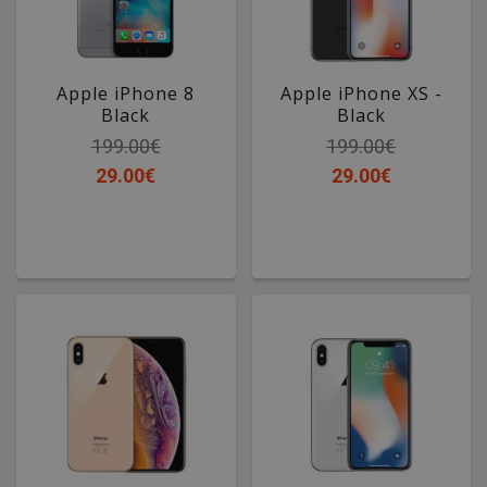
Apple iPhone 8
Apple iPhone XS -
Black
Black
199.00€
199.00€
29.00€
29.00€