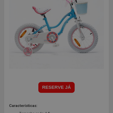
RESERVE JÁ
Características: