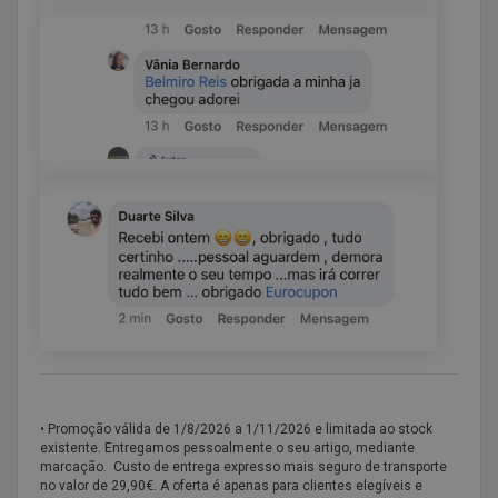
• Promoção válida de
1/8/2026 a 1/11/2026 e limitada ao stock
existente. Entregamos pessoalmente o seu artigo, mediante
marcação. Custo de entrega expresso mais seguro de transporte
no valor de 29,90€. A oferta é apenas para clientes elegíveis e