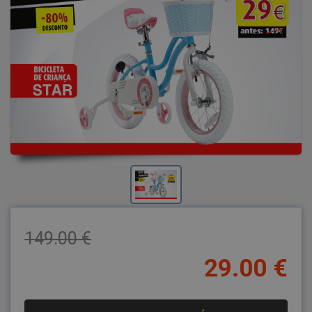
149.00 €
29.00 €