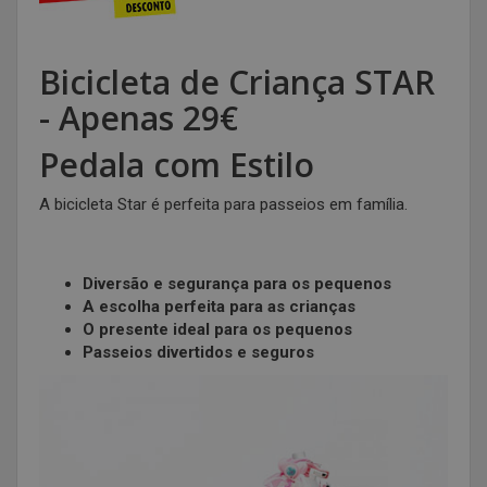
Bicicleta de Criança STAR
- Apenas 29€
Pedala com Estilo
A bicicleta Star é perfeita para passeios em família.
Diversão e segurança para os pequenos
A escolha perfeita para as crianças
O presente ideal para os pequenos
Passeios divertidos e seguros