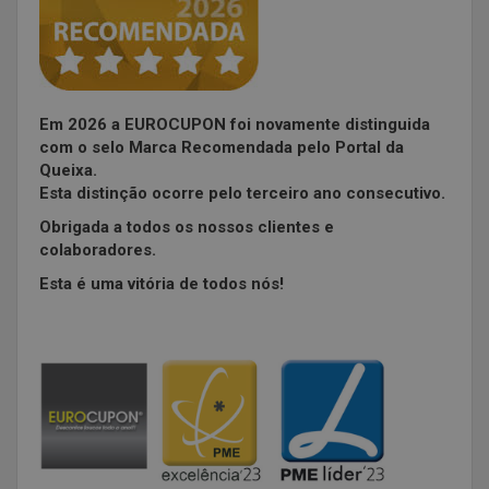
Em 2026 a EUROCUPON foi novamente distinguida
com o selo Marca Recomendada pelo Portal da
Queixa.
Esta distinção ocorre pelo terceiro ano consecutivo.
Obrigada a todos os nossos clientes e
colaboradores.
Esta é uma vitória de todos nós!