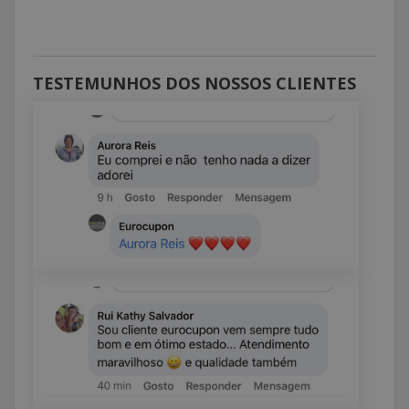
TESTEMUNHOS DOS NOSSOS CLIENTES