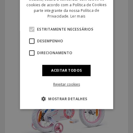
cookies de acordo com a Política de Cookies
parte integrante da nossa Política de
Privacidade.
Ler mais
ESTRITAMENTE NECESSÁRIOS
DESEMPENHO
DIRECIONAMENTO
ACEITAR TODOS
Rejeitar cookies
MOSTRAR DETALHES