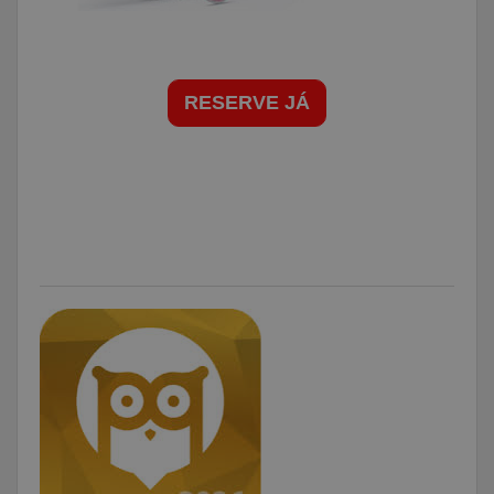
RESERVE JÁ