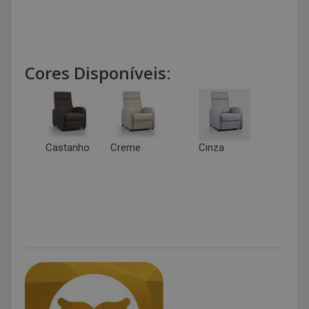
Cores Disponíveis:
Castanho
Creme
Cinza