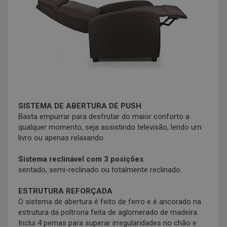
SISTEMA DE ABERTURA DE PUSH
Basta empurrar para desfrutar do maior conforto a
qualquer momento, seja assistindo televisão, lendo um
livro ou apenas relaxando.
Sistema reclinável com 3 posições
sentado, semi-reclinado ou totalmente reclinado.
ESTRUTURA REFORÇADA
O sistema de abertura é feito de ferro e é ancorado na
estrutura da poltrona feita de aglomerado de madeira.
Inclui 4 pernas para superar irregularidades no chão e