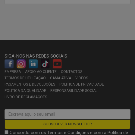
SIGA-NOS NAS REDES SOCIAIS
EMPRESA
APOIO AO CLIENTE
CONTACTOS
TERMOS DE UTILIZAÇÃO
GAMA ATIVA
VIDEOS
PAGAMENTOS E DEVOLUÇÕES
POLITICA DE PRIVACIDADE
POLITICA DA QUALIDADE
RESPONSABILIDADE SOCIAL
LIVRO DE RECLAMAÇÕES
Concordo com os
Termos e Condições
e com a
Política de