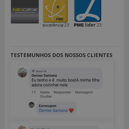
TESTEMUNHOS DOS NOSSOS CLIENTES