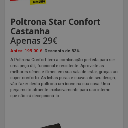
Poltrona Star Confort
Castanha
Apenas 29€
Antes: 199.00 €
Desconto de 83%
A Poltrona Confort tem a combinação perfeita para ser
uma peça útil, funcional e resistente. Aproveite as
melhores séries e filmes em sua sala de estar, graças ao
super conforto. As linhas puras e suaves de seu design,
vão fazer desta poltrona um ícone na sua casa. Uma
peça muito atraente exclusivamente para uso interno
que não irá decepcioná-lo.