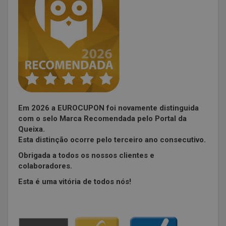
Em 2026 a EUROCUPON foi novamente distinguida
com o selo Marca Recomendada pelo Portal da
Queixa.
Esta distinção ocorre pelo terceiro ano consecutivo.
Obrigada a todos os nossos clientes e
colaboradores.
Esta é uma vitória de todos nós!