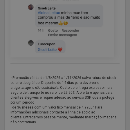
• Promoção válida de
1/8/2026 a 1/11/2026 salvo rutura de stock
ou erro tipográfico. Disponho de 14 dias para devolver o
artigo.
Imagens não contratuais.
Custo de entrega expresso mais
seguro de transporte no valor de 29,90€. A oferta é apenas para
clientes elegíveis e requer adesão ao serviço SGP, que a protege
por um periodo
de 36 meses com um valor fixo mensal de 4,99Eur. Para
informações adicionais contacte a linha de apoio ao
cliente. Entregamos pessoalmente, mediante marcação.Imagens
não contratuais