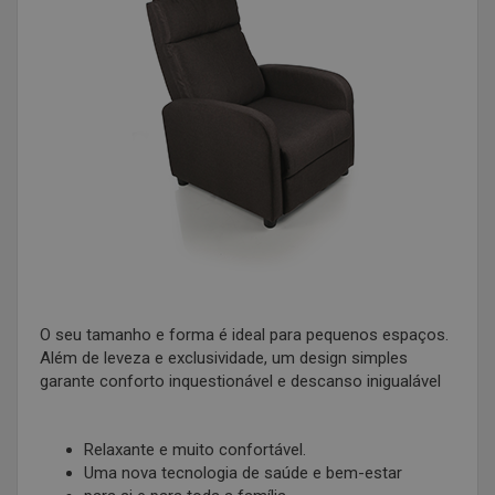
O seu tamanho e forma é ideal para pequenos espaços.
Além de leveza e exclusividade, um design simples
garante conforto inquestionável e descanso inigualável
Relaxante e muito confortável.
Uma nova tecnologia de saúde e bem-estar