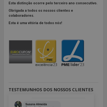
Esta distinção ocorre pelo terceiro ano consecutivo.
Obrigada a todos os nossos clientes e
colaboradores.
Esta é uma vitória de todos nós!
TESTEMUNHOS DOS NOSSOS CLIENTES