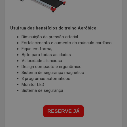
Usufrua dos benefícios do treino Aeróbico:
Diminuição da pressão arterial
Fortalecimento e aumento do músculo cardíaco
Fique em forma;
Apto para todas as idades...
Velocidade silenciosa
Design compacto e ergonômico
Sistema de segurança magnético
3 programas automáticos
Monitor LED
Sistema de segurança
RESERVE JÁ