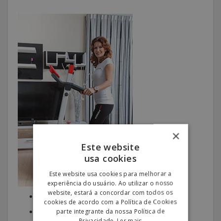
×
Este website
usa cookies
Este website usa cookies para melhorar a
experiência do usuário. Ao utilizar o nosso
website, estará a concordar com todos os
Muito Fácil de Transportar
cookies de acordo com a Política de Cookies
parte integrante da nossa Política de
Muito Fácil de Arrumar
Privacidade.
Ler mais