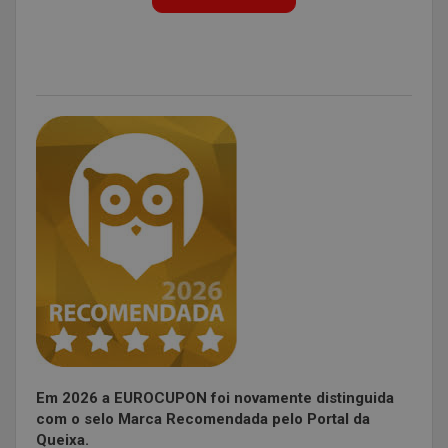
Em 2026 a EUROCUPON foi novamente distinguida
com o selo Marca Recomendada pelo Portal da
Queixa.