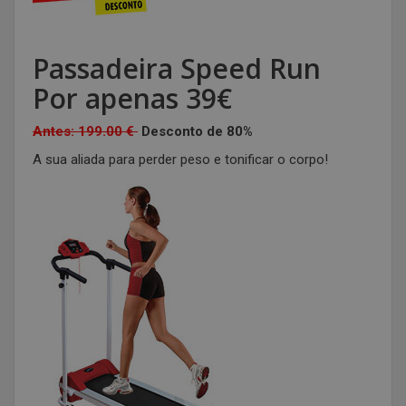
Passadeira Speed Run
Por apenas 39€
Antes: 199.00 €
Desconto de 80%
A sua aliada para perder peso e tonificar o corpo!