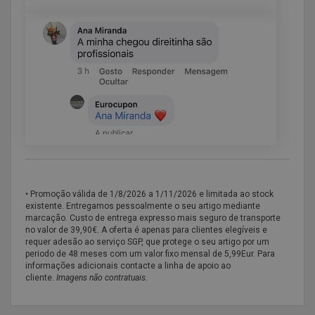
• Promoção válida de
1/8/2026 a 1/11/2026 e limitada ao stock
existente. Entregamos pessoalmente o seu artigo mediante
marcação. Custo de entrega expresso mais seguro de transporte
no valor de 39,90€. A oferta é apenas para clientes elegíveis e
requer adesão ao serviço SGP, que protege o seu artigo por um
periodo de 48 meses com um valor fixo mensal de 5,99Eur. Para
informações adicionais contacte a linha de apoio ao
cliente.
Imagens não contratuais.