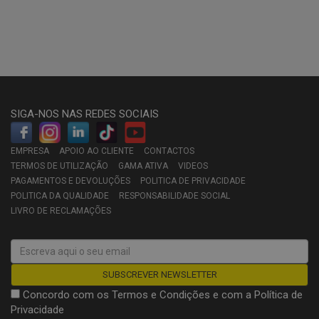
SIGA-NOS NAS REDES SOCIAIS
EMPRESA
APOIO AO CLIENTE
CONTACTOS
TERMOS DE UTILIZAÇÃO
GAMA ATIVA
VIDEOS
PAGAMENTOS E DEVOLUÇÕES
POLITICA DE PRIVACIDADE
POLITICA DA QUALIDADE
RESPONSABILIDADE SOCIAL
LIVRO DE RECLAMAÇÕES
Concordo com os
Termos e Condições
e com a
Política de
Privacidade