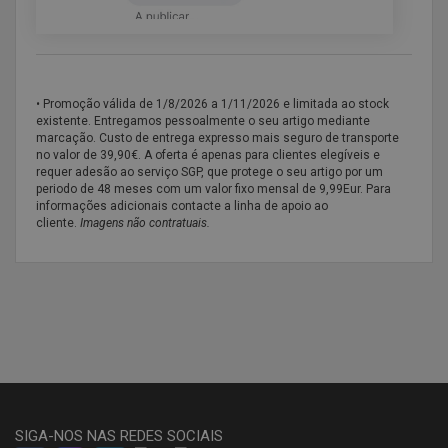
• Promoção válida de
1/8/2026 a 1/11/2026 e limitada ao stock
existente. Entregamos pessoalmente o seu artigo mediante
marcação. Custo de entrega expresso mais seguro de transporte
no valor de 39,90€. A oferta é apenas para clientes elegíveis e
requer adesão ao serviço SGP, que protege o seu artigo por um
periodo de 48 meses com um valor fixo mensal de 9,99Eur. Para
informações adicionais contacte a linha de apoio ao
cliente.
Imagens não contratuais.
SIGA-NOS NAS REDES SOCIAIS