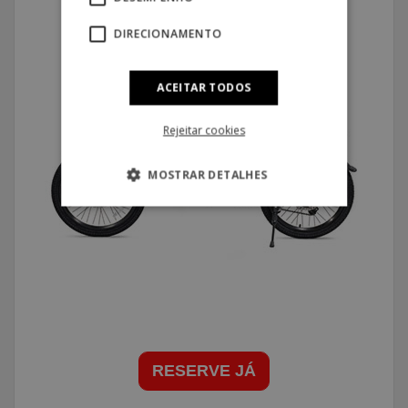
DIRECIONAMENTO
ACEITAR TODOS
Rejeitar cookies
MOSTRAR DETALHES
RESERVE JÁ