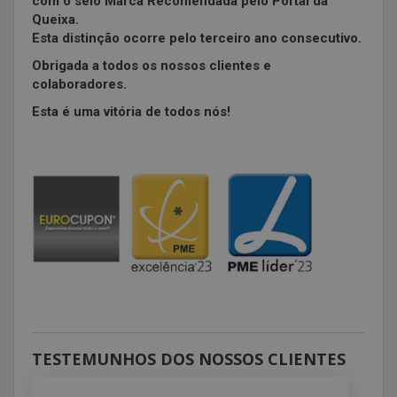
com o selo Marca Recomendada pelo Portal da
Queixa.
Esta distinção ocorre pelo terceiro ano consecutivo.
Obrigada a todos os nossos clientes e
colaboradores.
Esta é uma vitória de todos nós!
TESTEMUNHOS DOS NOSSOS CLIENTES