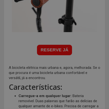
RESERVE JÁ
A bicicleta elétrica mais urbana e, agora, melhorada. Se o
que procura é uma bicicleta urbana confortável e
versátil, já a encontrou.
Características:
Carregue-a em qualquer lugar:
Bateria
removível. Duas palavras que farão as delícias de
qualquer amante de e-bikes. Precisa de carregar a