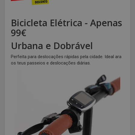
Bicicleta Elétrica - Apenas
99€
Urbana e Dobrável
Perfeita para deslocações rápidas pela cidade. Ideal ara
os teus passeios e deslocações diárias.