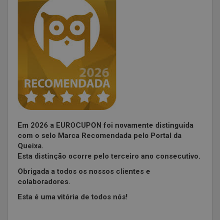
Em 2026 a EUROCUPON foi novamente distinguida
com o selo Marca Recomendada pelo Portal da
Queixa.
Esta distinção ocorre pelo terceiro ano consecutivo.
Obrigada a todos os nossos clientes e
colaboradores.
Esta é uma vitória de todos nós!