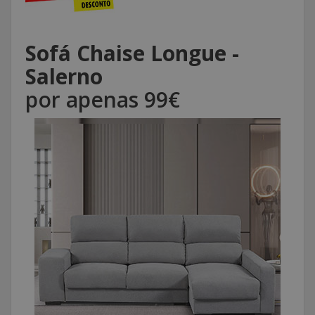
Sofá Chaise Longue -
Salerno
por apenas 99€