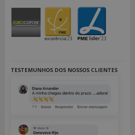
TESTEMUNHOS DOS NOSSOS CLIENTES