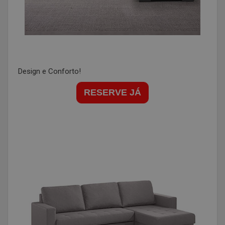
Design e Conforto!
RESERVE JÁ