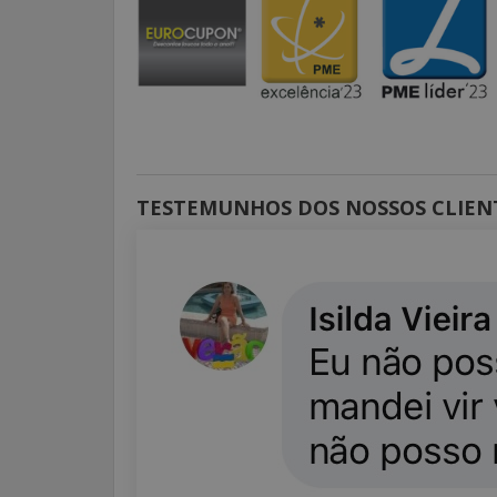
TESTEMUNHOS DOS NOSSOS CLIEN