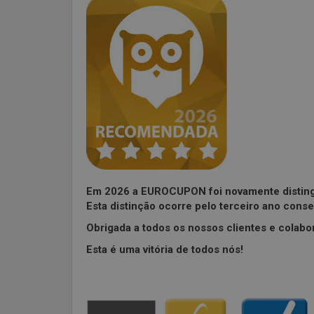
Em 2026 a EUROCUPON foi novamente disting
Esta distinção ocorre pelo terceiro ano cons
Obrigada a todos os nossos clientes e colabo
Esta é uma vitória de todos nós!