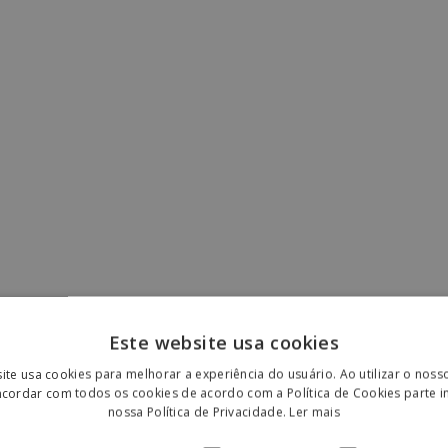
Este website usa cookies
ite usa cookies para melhorar a experiência do usuário. Ao utilizar o noss
ncordar com todos os cookies de acordo com a Política de Cookies parte i
nossa Política de Privacidade.
Ler mais