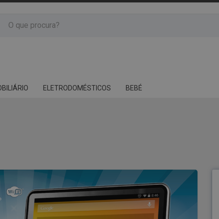
BILIÁRIO
ELETRODOMÉSTICOS
BEBÉ