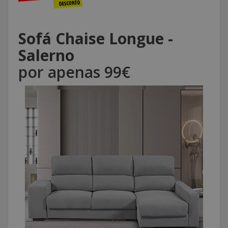
Sofá Chaise Longue -
Salerno
por apenas 99€