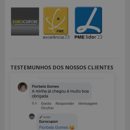
TESTEMUNHOS DOS NOSSOS CLIENTES