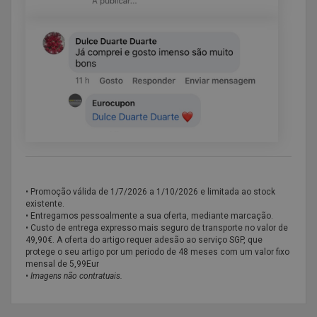
• Promoção válida de
1/7/2026 a 1/10/2026 e limitada ao stock
existente.
• Entregamos pessoalmente a sua oferta, mediante marcação.
• Custo de entrega expresso mais seguro de transporte no valor de
49,90€. A oferta do artigo requer adesão ao serviço SGP, que
protege o seu artigo por um periodo de 48 meses com um valor fixo
mensal de 5,99Eur
•
Imagens não contratuais.