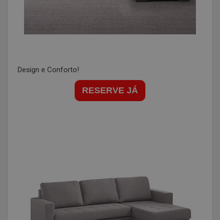
Design e Conforto!
RESERVE JÁ