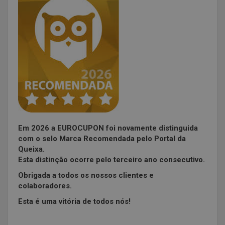
Em 2026 a EUROCUPON foi novamente distinguida
com o selo Marca Recomendada pelo Portal da
Queixa.
Esta distinção ocorre pelo terceiro ano consecutivo.
Obrigada a todos os nossos clientes e
colaboradores.
Esta é uma vitória de todos nós!