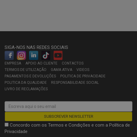
SIGA-NOS NAS REDES SOCIAIS
EMPRESA
APOIO AO CLIENTE
CONTACTOS
TERMOS DE UTILIZAÇÃO
GAMA ATIVA
VIDEOS
PAGAMENTOS E DEVOLUÇÕES
POLITICA DE PRIVACIDADE
POLITICA DA QUALIDADE
RESPONSABILIDADE SOCIAL
LIVRO DE RECLAMAÇÕES
Concordo com os
Termos e Condições
e com a
Política de
Privacidade