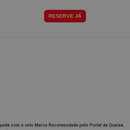
RESERVE JÁ
uida com o selo Marca Recomendada pelo Portal da Queixa.