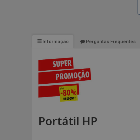
Informação
Perguntas Frequentes
Portátil HP