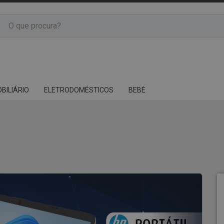
BILIÁRIO
ELETRODOMÉSTICOS
BEBÉ