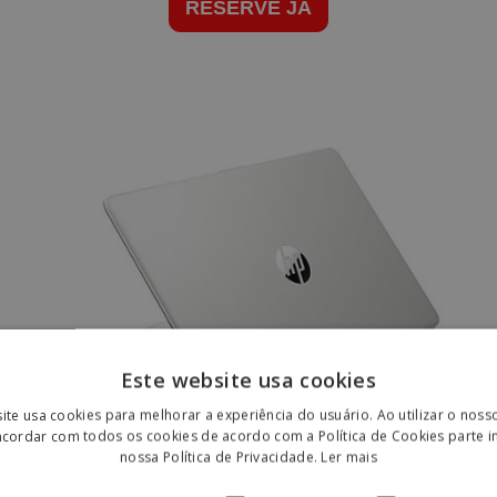
RESERVE JÁ
Este website usa cookies
ite usa cookies para melhorar a experiência do usuário. Ao utilizar o noss
ncordar com todos os cookies de acordo com a Política de Cookies parte i
nossa Política de Privacidade.
Ler mais