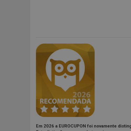
Em 2026 a EUROCUPON foi novamente disting