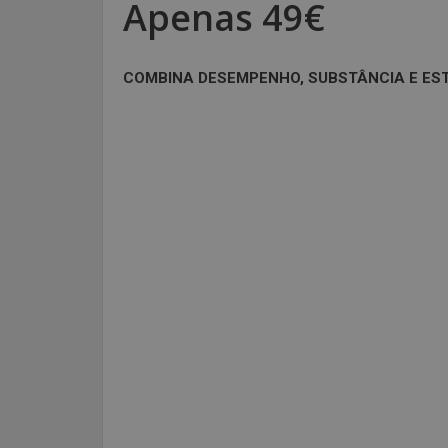
Apenas 49€
COMBINA DESEMPENHO, SUBSTÂNCIA E EST