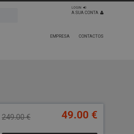
LOGIN
A SUA CONTA
EMPRESA
CONTACTOS
49.00 €
249.00 €