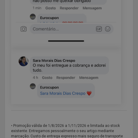
• Promoção válida de
1/8/2026 a 1/11/2026 e limitada ao stock
existente. Entregamos pessoalmente o seu artigo mediante
marcação. Custo de entrega expresso mais seguro de transporte