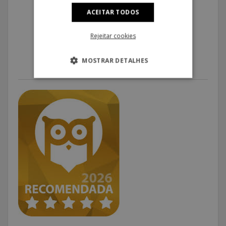
ACEITAR TODOS
Rejeitar cookies
MOSTRAR DETALHES