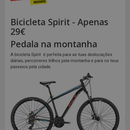
Bicicleta Spirit - Apenas
29€
Pedala na montanha
A bicicleta Spirit é perfeita para as tuas deslocações
diárias, percorreres trilhos pela montanha e para os teus
passeios pela cidade.