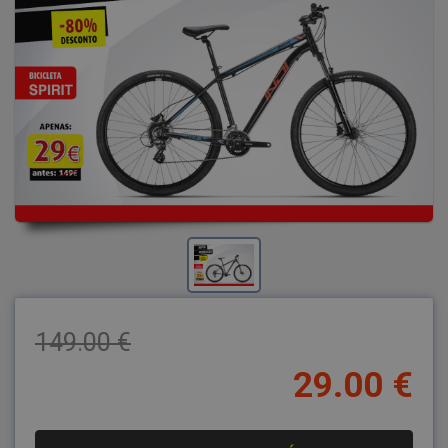
149.00 €
29.00 €