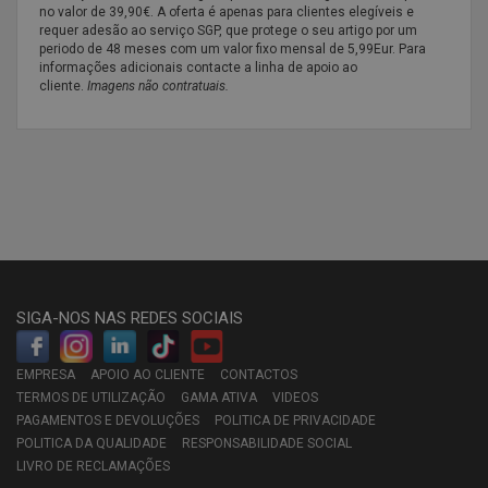
no valor de 39,90€. A oferta é apenas para clientes elegíveis e
requer adesão ao serviço SGP, que protege o seu artigo por um
periodo de 48 meses com um valor fixo mensal de 5,99Eur. Para
informações adicionais contacte a linha de apoio ao
cliente.
Imagens não contratuais.
SIGA-NOS NAS REDES SOCIAIS
EMPRESA
APOIO AO CLIENTE
CONTACTOS
TERMOS DE UTILIZAÇÃO
GAMA ATIVA
VIDEOS
PAGAMENTOS E DEVOLUÇÕES
POLITICA DE PRIVACIDADE
POLITICA DA QUALIDADE
RESPONSABILIDADE SOCIAL
LIVRO DE RECLAMAÇÕES