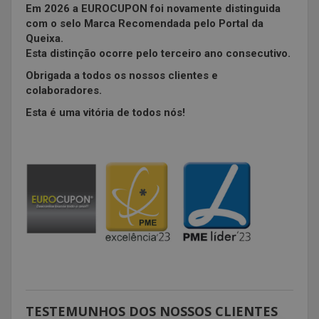
Em 2026 a EUROCUPON foi novamente distinguida
com o selo Marca Recomendada pelo Portal da
Queixa.
Esta distinção ocorre pelo terceiro ano consecutivo.
Obrigada a todos os nossos clientes e
colaboradores.
Esta é uma vitória de todos nós!
TESTEMUNHOS DOS NOSSOS CLIENTES